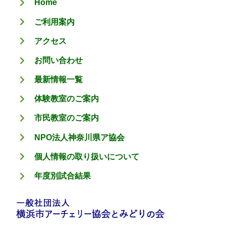
Home
ー
ご利用案内
アクセス
お問い合わせ
最新情報一覧
体験教室のご案内
市民教室のご案内
NPO法人神奈川県ア協会
個人情報の取り扱いについて
年度別試合結果