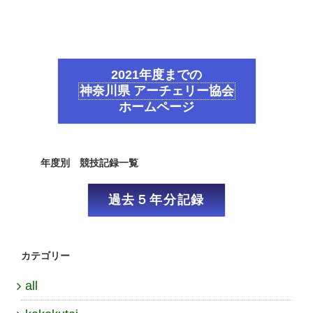
2021年度までの
神奈川県 アーチェリー協会
ホームページ
年度別 競技記録一覧
過去５年分記録
カテゴリー
all