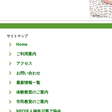
サイトマップ
Home
ご利用案内
アクセス
お問い合わせ
最新情報一覧
体験教室のご案内
市民教室のご案内
NPO法人神奈川県ア協会