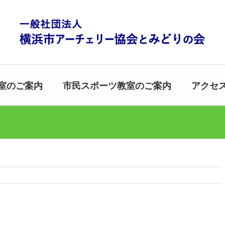
室のご案内
市民スポーツ教室のご案内
アクセ