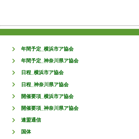
年間予定_横浜市ア協会
年間予定_神奈川県ア協会
日程_横浜市ア協会
日程_神奈川県ア協会
開催要項_横浜市ア協会
開催要項_神奈川県ア協会
連盟通信
国体