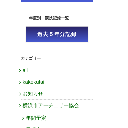
年度別 競技記録一覧
過去５年分記録
カテゴリー
all
kakokutai
お知らせ
横浜市アーチェリー協会
年間予定