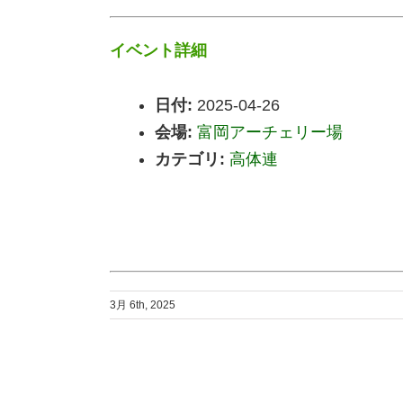
イベント詳細
日付:
2025-04-26
会場:
富岡アーチェリー場
カテゴリ:
高体連
3月 6th, 2025