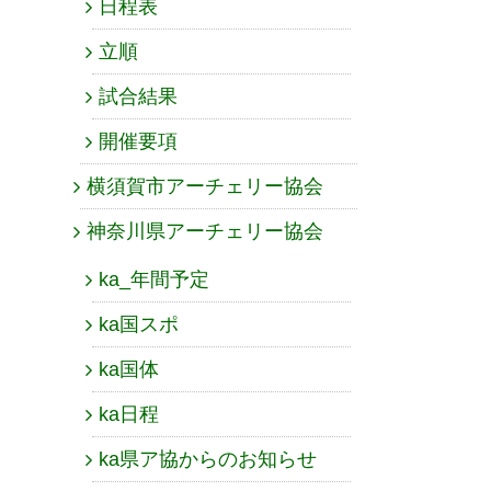
日程表
立順
試合結果
開催要項
横須賀市アーチェリー協会
神奈川県アーチェリー協会
ka_年間予定
ka国スポ
ka国体
ka日程
ka県ア協からのお知らせ