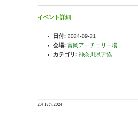
イベント詳細
日付:
2024-09-21
会場:
富岡アーチェリー場
カテゴリ:
神奈川県ア協
2月 18th, 2024