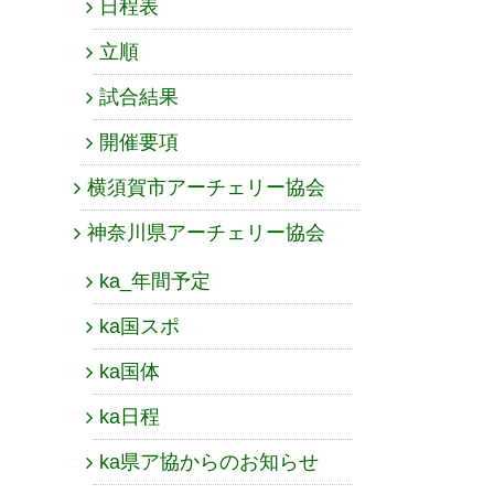
日程表
立順
試合結果
開催要項
横須賀市アーチェリー協会
神奈川県アーチェリー協会
ka_年間予定
ka国スポ
ka国体
ka日程
ka県ア協からのお知らせ