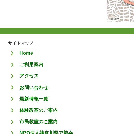
サイトマップ
Home
ご利用案内
アクセス
お問い合わせ
最新情報一覧
体験教室のご案内
市民教室のご案内
NPO法人神奈川県ア協会