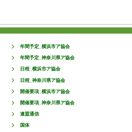
年間予定_横浜市ア協会
年間予定_神奈川県ア協会
日程_横浜市ア協会
日程_神奈川県ア協会
開催要項_横浜市ア協会
開催要項_神奈川県ア協会
連盟通信
国体