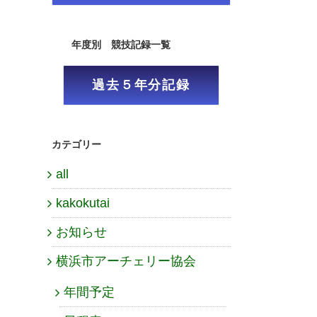
年度別 競技記録一覧
過去５年分記録
カテゴリー
all
kakokutai
お知らせ
横浜市アーチェリー協会
年間予定