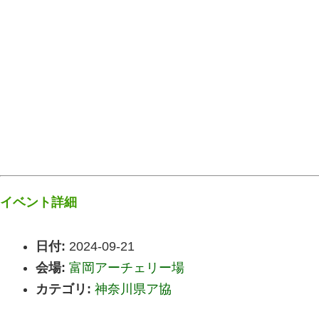
イベント詳細
日付:
2024-09-21
会場:
富岡アーチェリー場
カテゴリ:
神奈川県ア協