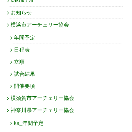
kakokutai
お知らせ
横浜市アーチェリー協会
年間予定
日程表
立順
試合結果
開催要項
横須賀市アーチェリー協会
神奈川県アーチェリー協会
ka_年間予定