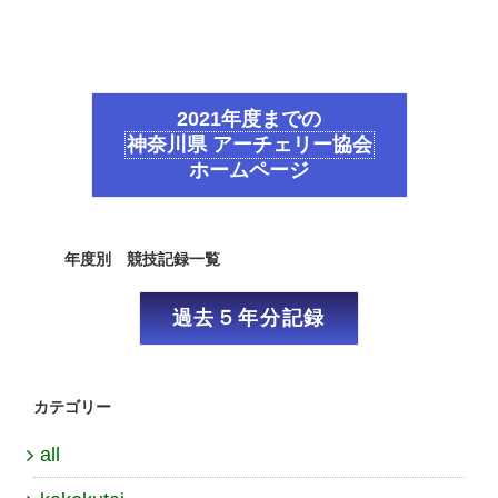
2021年度までの
神奈川県 アーチェリー協会
ホームページ
年度別 競技記録一覧
過去５年分記録
カテゴリー
all