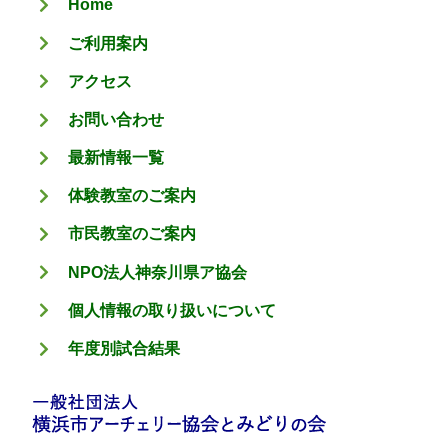
Home
ー
ご利用案内
アクセス
お問い合わせ
最新情報一覧
体験教室のご案内
市民教室のご案内
NPO法人神奈川県ア協会
個人情報の取り扱いについて
年度別試合結果