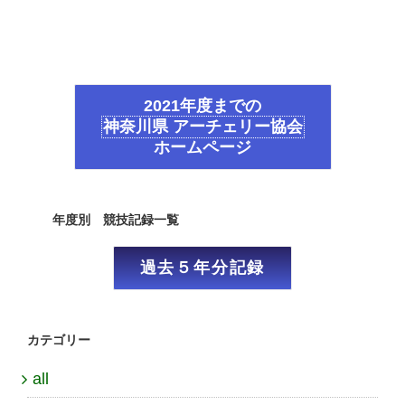
2021年度までの
神奈川県 アーチェリー協会
ホームページ
年度別 競技記録一覧
過去５年分記録
カテゴリー
all