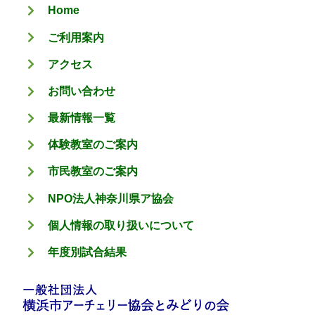
Home
ー
ご利用案内
アクセス
お問い合わせ
最新情報一覧
体験教室のご案内
市民教室のご案内
NPO法人神奈川県ア協会
個人情報の取り扱いについて
年度別試合結果