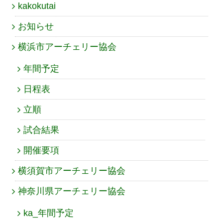
kakokutai
お知らせ
横浜市アーチェリー協会
年間予定
日程表
立順
試合結果
開催要項
横須賀市アーチェリー協会
神奈川県アーチェリー協会
ka_年間予定