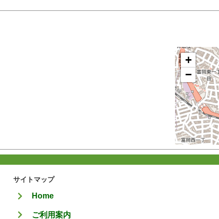
+
−
サイトマップ
Home
ご利用案内