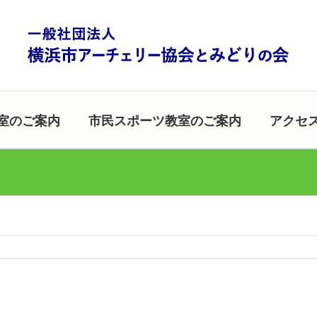
室のご案内
市民スポーツ教室のご案内
アクセ