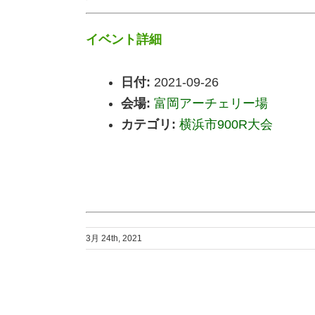
イベント詳細
日付:
2021-09-26
会場:
富岡アーチェリー場
カテゴリ:
横浜市900R大会
3月 24th, 2021