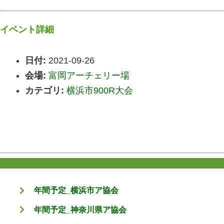
イベント詳細
日付:
2021-09-26
会場:
富岡アーチェリー場
カテゴリ:
横浜市900R大会
年間予定_横浜市ア協会
年間予定_神奈川県ア協会