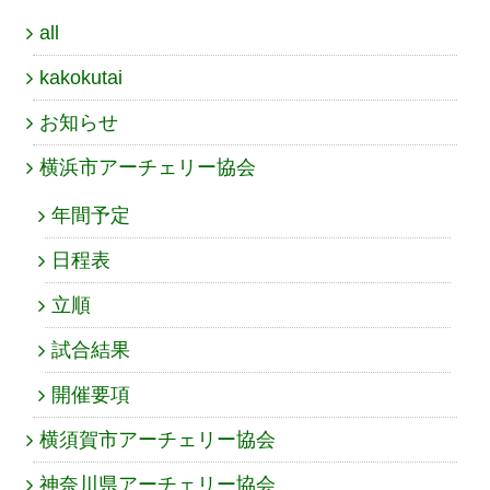
all
kakokutai
お知らせ
横浜市アーチェリー協会
年間予定
日程表
立順
試合結果
開催要項
横須賀市アーチェリー協会
神奈川県アーチェリー協会