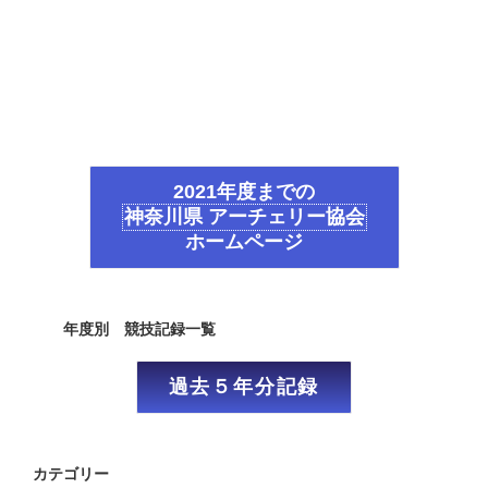
2021年度までの
神奈川県 アーチェリー協会
ホームページ
年度別 競技記録一覧
過去５年分記録
カテゴリー