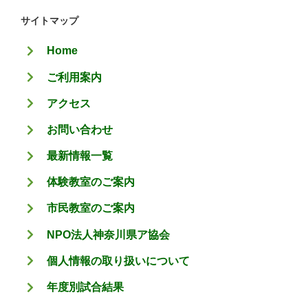
ゴ
サイトマップ
リ
Home
ー
ご利用案内
アクセス
お問い合わせ
最新情報一覧
体験教室のご案内
市民教室のご案内
NPO法人神奈川県ア協会
個人情報の取り扱いについて
年度別試合結果