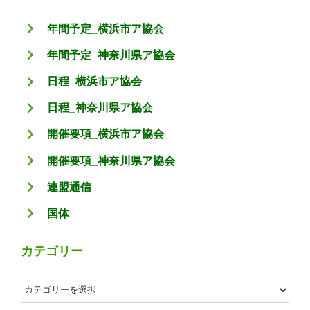
年間予定_横浜市ア協会
年間予定_神奈川県ア協会
日程_横浜市ア協会
日程_神奈川県ア協会
開催要項_横浜市ア協会
開催要項_神奈川県ア協会
連盟通信
国体
カテゴリー
カ
テ