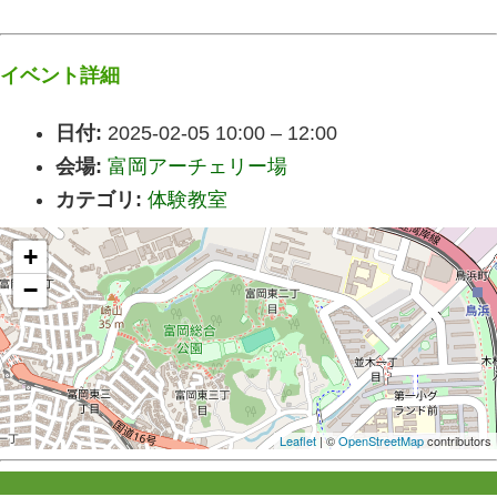
イベント詳細
日付:
2025-02-05 10:00
–
12:00
会場:
富岡アーチェリー場
カテゴリ:
体験教室
+
−
Leaflet
| ©
OpenStreetMap
contributors