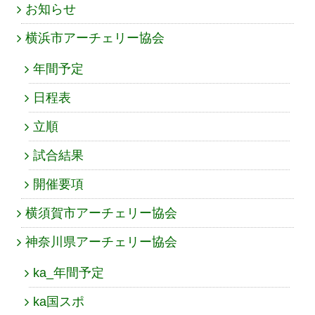
お知らせ
横浜市アーチェリー協会
年間予定
日程表
立順
試合結果
開催要項
横須賀市アーチェリー協会
神奈川県アーチェリー協会
ka_年間予定
ka国スポ