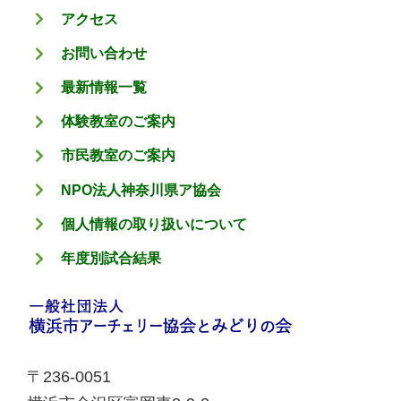
アクセス
お問い合わせ
最新情報一覧
体験教室のご案内
市民教室のご案内
NPO法人神奈川県ア協会
個人情報の取り扱いについて
年度別試合結果
〒236-0051