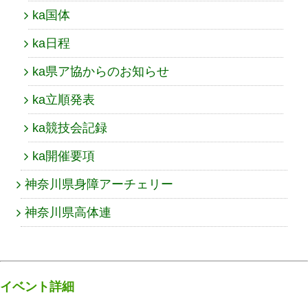
ka国体
ka日程
ka県ア協からのお知らせ
ka立順発表
ka競技会記録
ka開催要項
神奈川県身障アーチェリー
神奈川県高体連
イベント詳細