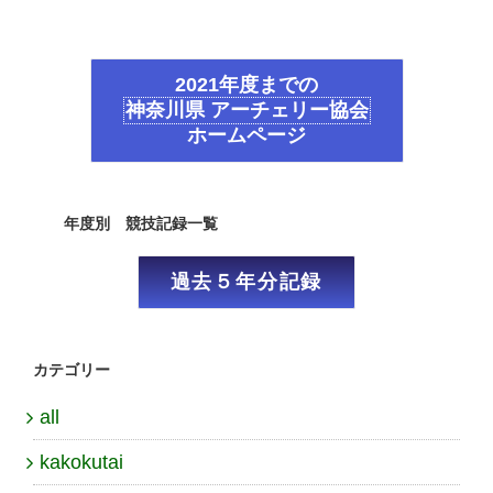
2021年度までの
神奈川県 アーチェリー協会
ホームページ
年度別 競技記録一覧
過去５年分記録
カテゴリー
all
kakokutai