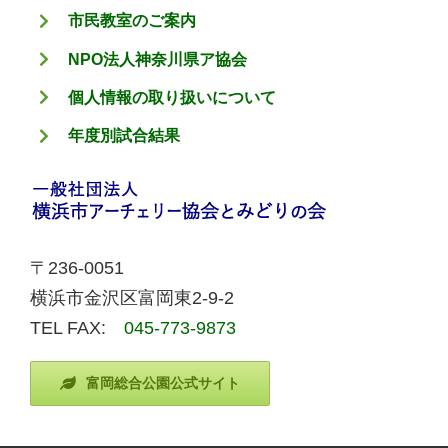
市民教室のご案内
NPO法人神奈川県ア協会
個人情報の取り扱いについて
年度別試合結果
〒236-0051
横浜市金沢区富岡東2-9-2
TEL FAX:
045-773-9873
富岡総合公園公式サイト