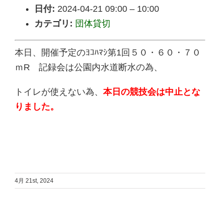
日付:
2024-04-21 09:00
–
10:00
カテゴリ:
団体貸切
本日、開催予定のﾖｺﾊﾏｼ第1回５０・６０・７０
ｍR 記録会は公園内水道断水の為、
トイレが使えない為、
本日の競技会は中止とな
りました。
4月 21st, 2024