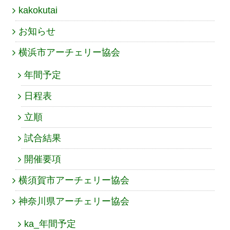
kakokutai
お知らせ
横浜市アーチェリー協会
年間予定
日程表
立順
試合結果
開催要項
横須賀市アーチェリー協会
神奈川県アーチェリー協会
ka_年間予定