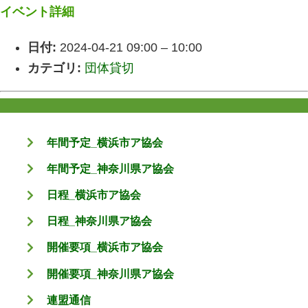
イベント詳細
日付:
2024-04-21 09:00
–
10:00
カテゴリ:
団体貸切
年間予定_横浜市ア協会
年間予定_神奈川県ア協会
日程_横浜市ア協会
日程_神奈川県ア協会
開催要項_横浜市ア協会
開催要項_神奈川県ア協会
連盟通信