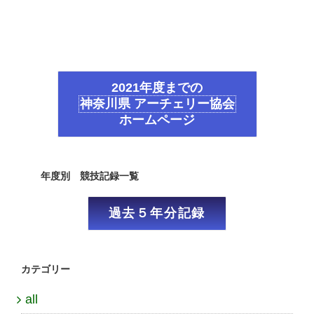
2021年度までの
神奈川県 アーチェリー協会
ホームページ
年度別 競技記録一覧
過去５年分記録
カテゴリー
all