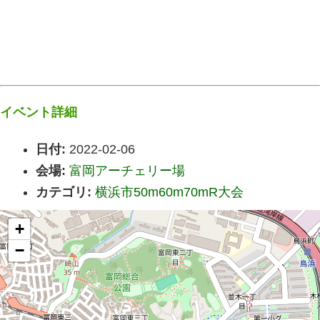
イベント詳細
日付:
2022-02-06
会場:
富岡アーチェリー場
カテゴリ:
横浜市50m60m70mR大会
+
−