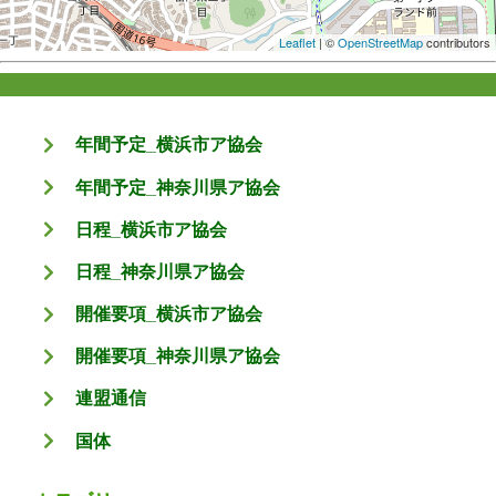
Leaflet
| ©
OpenStreetMap
contributors
年間予定_横浜市ア協会
年間予定_神奈川県ア協会
日程_横浜市ア協会
日程_神奈川県ア協会
開催要項_横浜市ア協会
開催要項_神奈川県ア協会
連盟通信
国体