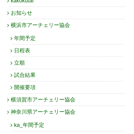
kakokutai
お知らせ
横浜市アーチェリー協会
年間予定
日程表
立順
試合結果
開催要項
横須賀市アーチェリー協会
神奈川県アーチェリー協会
ka_年間予定