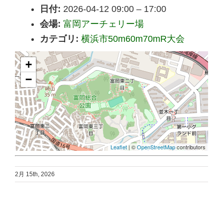
日付:
2026-04-12 09:00
–
17:00
会場:
富岡アーチェリー場
カテゴリ:
横浜市50m60m70mR大会
+
−
Leaflet
| ©
OpenStreetMap
contributors
2月 15th, 2026