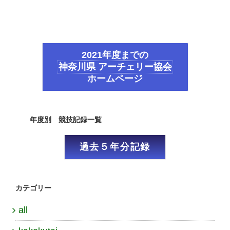
2021年度までの
神奈川県 アーチェリー協会
ホームページ
年度別 競技記録一覧
過去５年分記録
カテゴリー
all