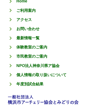
Home
ー
ご利用案内
アクセス
お問い合わせ
最新情報一覧
体験教室のご案内
市民教室のご案内
NPO法人神奈川県ア協会
個人情報の取り扱いについて
年度別試合結果