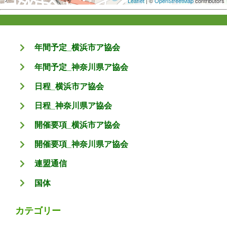
Leaflet
| ©
OpenStreetMap
contributors
年間予定_横浜市ア協会
年間予定_神奈川県ア協会
日程_横浜市ア協会
日程_神奈川県ア協会
開催要項_横浜市ア協会
開催要項_神奈川県ア協会
連盟通信
国体
カテゴリー