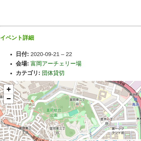
イベント詳細
日付:
2020-09-21
–
22
会場:
富岡アーチェリー場
カテゴリ:
団体貸切
+
−