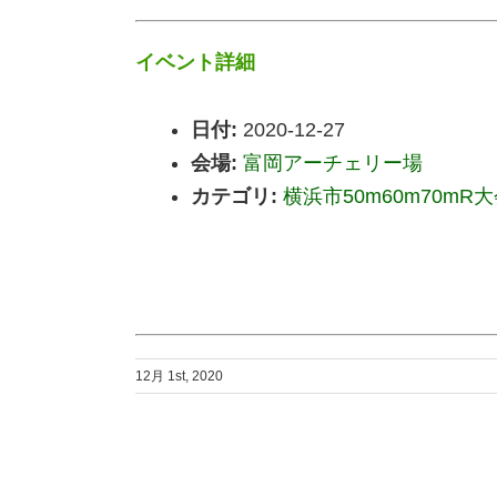
イベント詳細
日付:
2020-12-27
会場:
富岡アーチェリー場
カテゴリ:
横浜市50m60m70mR
12月 1st, 2020