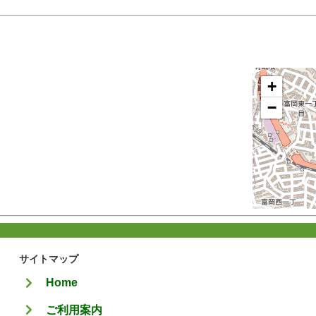
+
−
サイトマップ
Home
ご利用案内