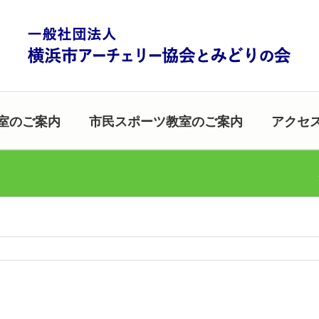
室のご案内
市民スポーツ教室のご案内
アクセ