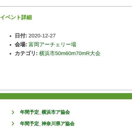
イベント詳細
日付:
2020-12-27
会場:
富岡アーチェリー場
カテゴリ:
横浜市50m60m70mR大会
年間予定_横浜市ア協会
年間予定_神奈川県ア協会