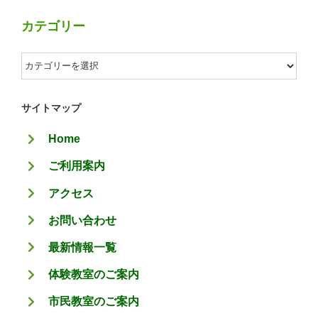
カテゴリー
カ
テ
ゴ
サイトマップ
リ
Home
ー
ご利用案内
アクセス
お問い合わせ
最新情報一覧
体験教室のご案内
市民教室のご案内