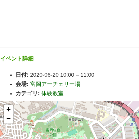
イベント詳細
日付:
2020-06-20 10:00
–
11:00
会場:
富岡アーチェリー場
カテゴリ:
体験教室
+
−