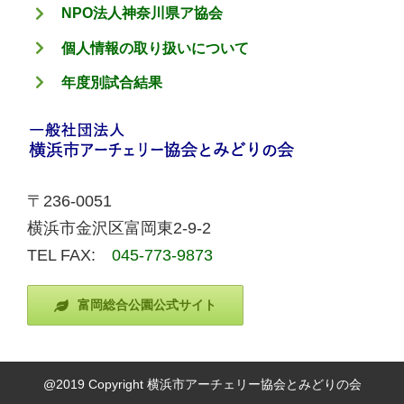
NPO法人神奈川県ア協会
個人情報の取り扱いについて
年度別試合結果
〒236-0051
横浜市金沢区富岡東2-9-2
TEL FAX:
045-773-9873
富岡総合公園公式サイト
@2019 Copyright 横浜市アーチェリー協会とみどりの会