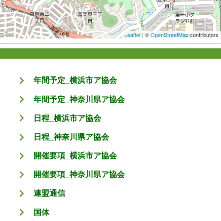
Leaflet
| ©
OpenStreetMap
contributors
年間予定_横浜市ア協会
年間予定_神奈川県ア協会
日程_横浜市ア協会
日程_神奈川県ア協会
開催要項_横浜市ア協会
開催要項_神奈川県ア協会
連盟通信
国体