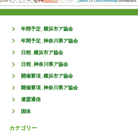
Leaflet
| ©
OpenStreetMap
contributors
年間予定_横浜市ア協会
年間予定_神奈川県ア協会
日程_横浜市ア協会
日程_神奈川県ア協会
開催要項_横浜市ア協会
開催要項_神奈川県ア協会
連盟通信
国体
カテゴリー