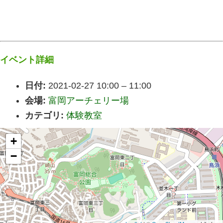
イベント詳細
日付:
2021-02-27 10:00
–
11:00
会場:
富岡アーチェリー場
カテゴリ:
体験教室
+
−