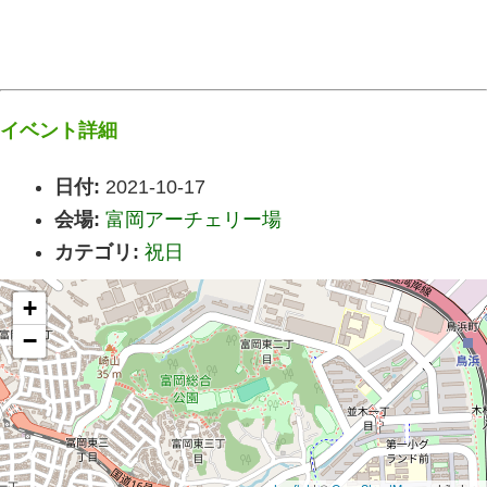
イベント詳細
日付:
2021-10-17
会場:
富岡アーチェリー場
カテゴリ:
祝日
+
−