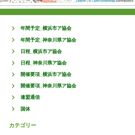
Leaflet
| ©
OpenStreetMap
contributors
年間予定_横浜市ア協会
年間予定_神奈川県ア協会
日程_横浜市ア協会
日程_神奈川県ア協会
開催要項_横浜市ア協会
開催要項_神奈川県ア協会
連盟通信
国体
カテゴリー