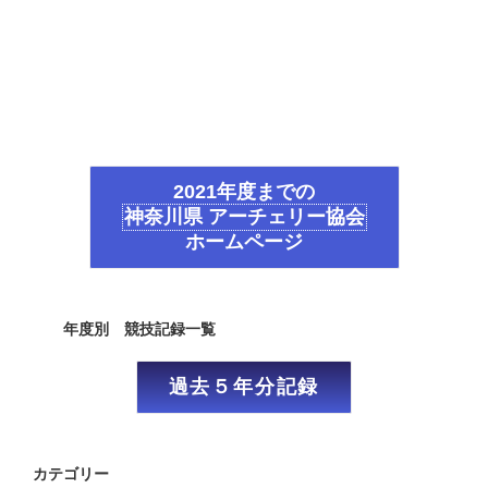
2021年度までの
神奈川県 アーチェリー協会
ホームページ
年度別 競技記録一覧
過去５年分記録
カテゴリー