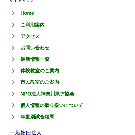
サイトマップ
リ
Home
ー
ご利用案内
アクセス
お問い合わせ
最新情報一覧
体験教室のご案内
市民教室のご案内
NPO法人神奈川県ア協会
個人情報の取り扱いについて
年度別試合結果