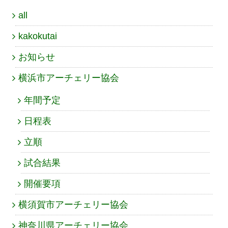
all
kakokutai
お知らせ
横浜市アーチェリー協会
年間予定
日程表
立順
試合結果
開催要項
横須賀市アーチェリー協会
神奈川県アーチェリー協会