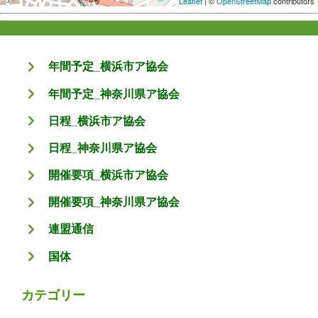
Leaflet
| ©
OpenStreetMap
contributors
年間予定_横浜市ア協会
年間予定_神奈川県ア協会
日程_横浜市ア協会
日程_神奈川県ア協会
開催要項_横浜市ア協会
開催要項_神奈川県ア協会
連盟通信
国体
カテゴリー