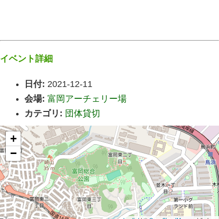
イベント詳細
日付:
2021-12-11
会場:
富岡アーチェリー場
カテゴリ:
団体貸切
+
−