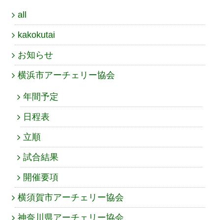
all
kakokutai
お知らせ
横浜市アーチェリー協会
年間予定
日程表
立順
試合結果
開催要項
横須賀市アーチェリー協会
神奈川県アーチェリー協会