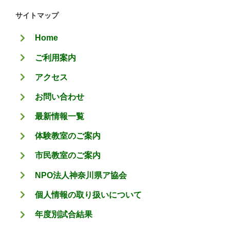
ゴ
サイトマップ
リ
Home
ー
ご利用案内
アクセス
お問い合わせ
最新情報一覧
体験教室のご案内
市民教室のご案内
NPO法人神奈川県ア協会
個人情報の取り扱いについて
年度別試合結果