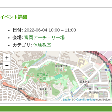
イベント詳細
日付:
2022-06-04 10:00
–
11:00
会場:
富岡アーチェリー場
カテゴリ:
体験教室
+
−
Leaflet
| ©
OpenStreetMap
contributors