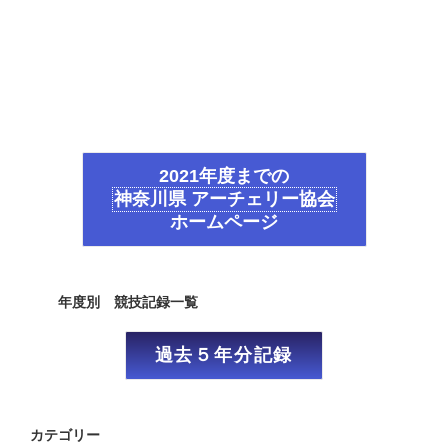
2021年度までの
神奈川県 アーチェリー協会
ホームページ
年度別 競技記録一覧
過去５年分記録
カテゴリー