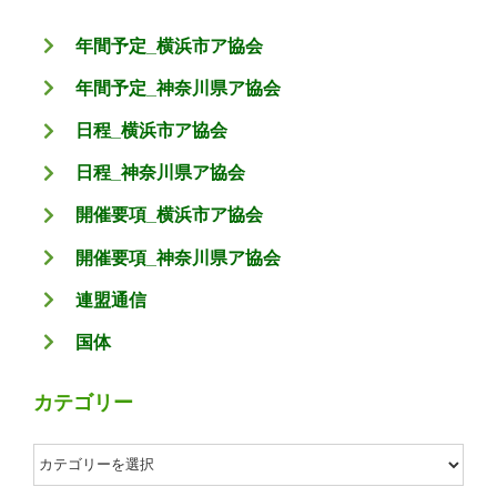
年間予定_横浜市ア協会
年間予定_神奈川県ア協会
日程_横浜市ア協会
日程_神奈川県ア協会
開催要項_横浜市ア協会
開催要項_神奈川県ア協会
連盟通信
国体
カテゴリー
カ
テ