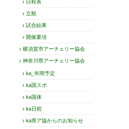
日程表
立順
試合結果
開催要項
横須賀市アーチェリー協会
神奈川県アーチェリー協会
ka_年間予定
ka国スポ
ka国体
ka日程
ka県ア協からのお知らせ