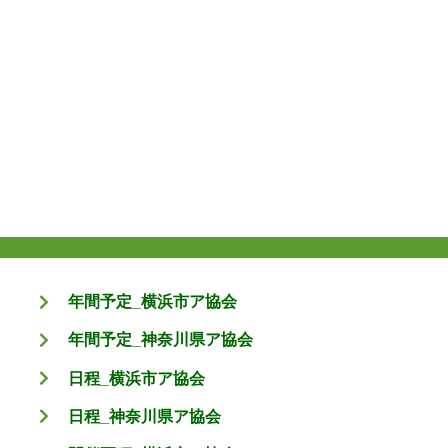
年間予定_横浜市ア協会
年間予定_神奈川県ア協会
日程_横浜市ア協会
日程_神奈川県ア協会