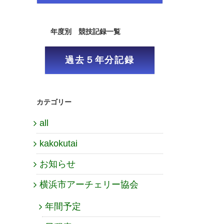
年度別 競技記録一覧
過去５年分記録
カテゴリー
all
kakokutai
お知らせ
横浜市アーチェリー協会
年間予定