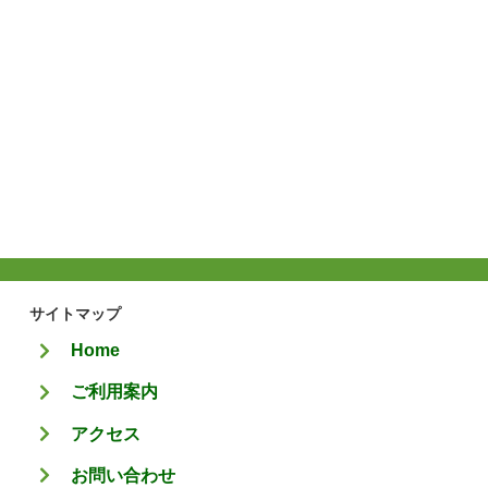
サイトマップ
Home
ご利用案内
アクセス
お問い合わせ