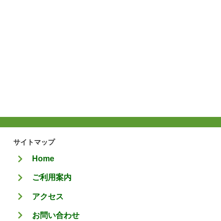
サイトマップ
Home
ご利用案内
アクセス
お問い合わせ