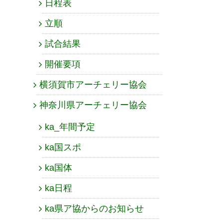
日程表
立順
試合結果
開催要項
横須賀市アーチェリー協会
神奈川県アーチェリー協会
ka_年間予定
ka国スポ
ka国体
ka日程
ka県ア協からのお知らせ