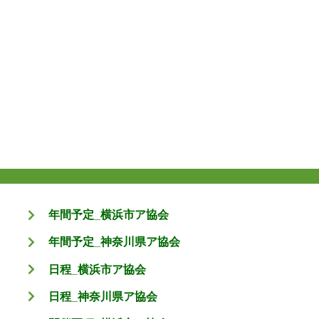
年間予定_横浜市ア協会
年間予定_神奈川県ア協会
日程_横浜市ア協会
日程_神奈川県ア協会