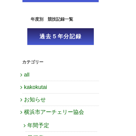
年度別 競技記録一覧
過去５年分記録
カテゴリー
all
kakokutai
お知らせ
横浜市アーチェリー協会
年間予定