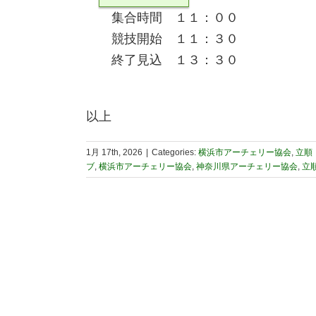
集合時間 １１：００
競技開始 １１：３０
終了見込 １３：３０
以上
1月 17th, 2026
|
Categories:
横浜市アーチェリー協会
,
立順
ブ
,
横浜市アーチェリー協会
,
神奈川県アーチェリー協会
,
立