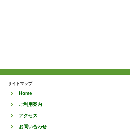
サイトマップ
Home
ご利用案内
アクセス
お問い合わせ