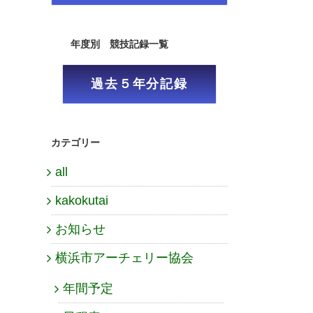
年度別 競技記録一覧
過去５年分記録
カテゴリー
all
kakokutai
お知らせ
横浜市アーチェリー協会
年間予定