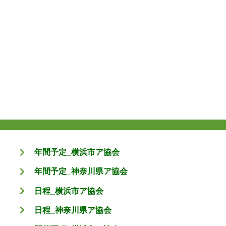
年間予定_横浜市ア協会
年間予定_神奈川県ア協会
日程_横浜市ア協会
日程_神奈川県ア協会