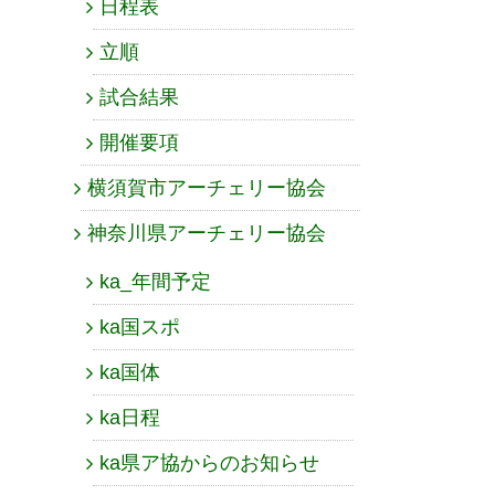
日程表
立順
試合結果
開催要項
横須賀市アーチェリー協会
神奈川県アーチェリー協会
ka_年間予定
ka国スポ
ka国体
ka日程
ka県ア協からのお知らせ