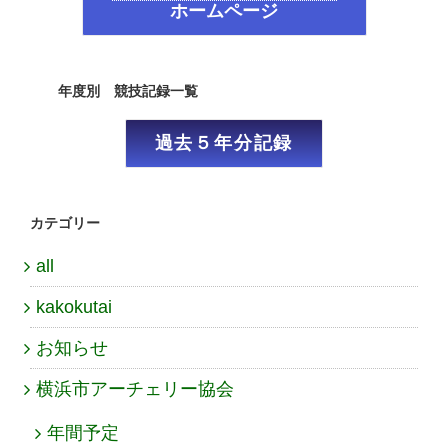
ホームページ
年度別 競技記録一覧
過去５年分記録
カテゴリー
all
kakokutai
お知らせ
横浜市アーチェリー協会
年間予定