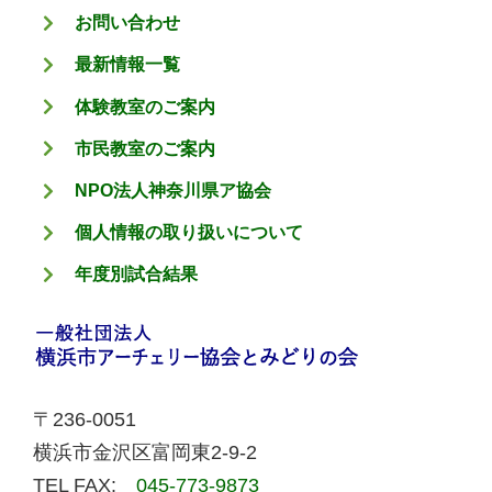
お問い合わせ
最新情報一覧
体験教室のご案内
市民教室のご案内
NPO法人神奈川県ア協会
個人情報の取り扱いについて
年度別試合結果
〒236-0051
横浜市金沢区富岡東2-9-2
TEL FAX:
045-773-9873