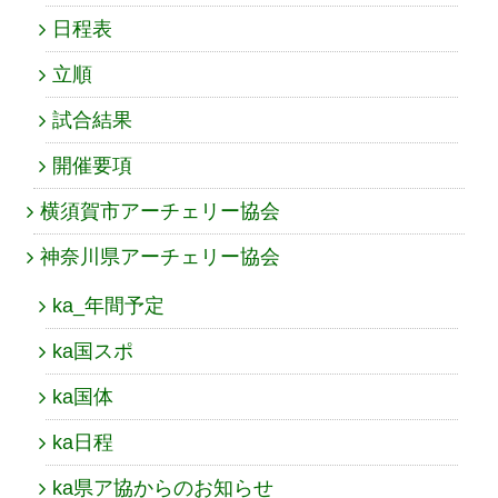
日程表
立順
試合結果
開催要項
横須賀市アーチェリー協会
神奈川県アーチェリー協会
ka_年間予定
ka国スポ
ka国体
ka日程
ka県ア協からのお知らせ