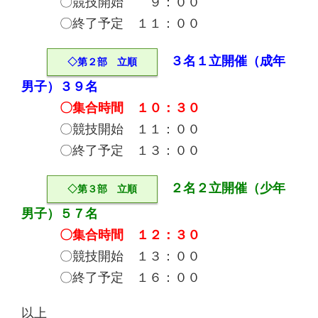
〇競技開始 ９：００
〇終了予定 １１：００
３名１立開催（成年
◇第２部 立順
男子）３９名
〇集合時間 １０：３０
〇競技開始 １１：００
〇終了予定 １３：００
２名２立開催（少年
◇第３部 立順
男子）５７名
〇集合時間 １２：３０
〇競技開始 １３：００
〇終了予定 １６：００
以上