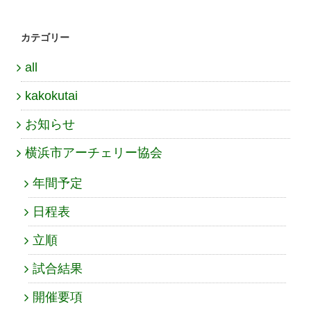
カテゴリー
all
kakokutai
お知らせ
横浜市アーチェリー協会
年間予定
日程表
立順
試合結果
開催要項