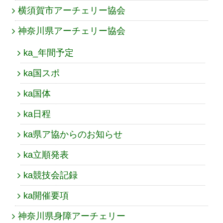
横須賀市アーチェリー協会
神奈川県アーチェリー協会
ka_年間予定
ka国スポ
ka国体
ka日程
ka県ア協からのお知らせ
ka立順発表
ka競技会記録
ka開催要項
神奈川県身障アーチェリー