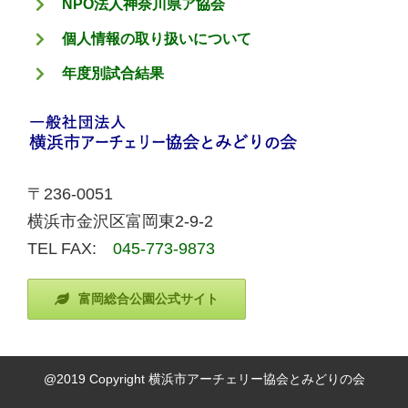
NPO法人神奈川県ア協会
個人情報の取り扱いについて
年度別試合結果
〒236-0051
横浜市金沢区富岡東2-9-2
TEL FAX:
045-773-9873
富岡総合公園公式サイト
@2019 Copyright 横浜市アーチェリー協会とみどりの会