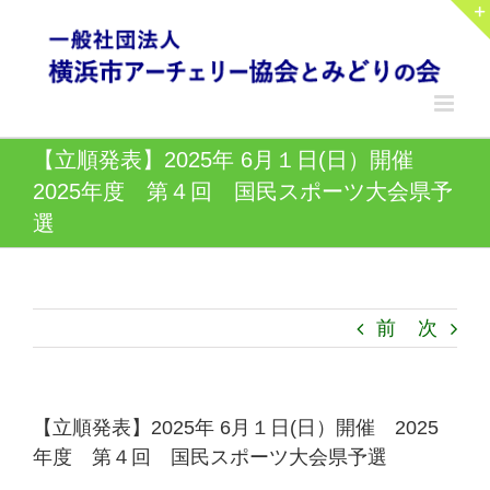
Skip
to
content
【立順発表】2025年 6月１日(日）開催
2025年度 第４回 国民スポーツ大会県予
選
前
次
【立順発表】2025年 6月１日(日）開催 2025
年度 第４回 国民スポーツ大会県予選