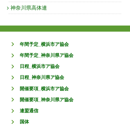
神奈川県高体連
年間予定_横浜市ア協会
年間予定_神奈川県ア協会
日程_横浜市ア協会
日程_神奈川県ア協会
開催要項_横浜市ア協会
開催要項_神奈川県ア協会
連盟通信
国体