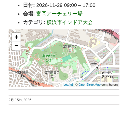
日付:
2026-11-29 09:00
–
17:00
会場:
富岡アーチェリー場
カテゴリ:
横浜市インドア大会
+
−
Leaflet
| ©
OpenStreetMap
contributors
2月 15th, 2026