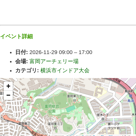
イベント詳細
日付:
2026-11-29 09:00
–
17:00
会場:
富岡アーチェリー場
カテゴリ:
横浜市インドア大会
+
−