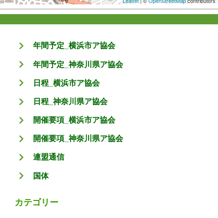
Leaflet
| ©
OpenStreetMap
contributors
年間予定_横浜市ア協会
年間予定_神奈川県ア協会
日程_横浜市ア協会
日程_神奈川県ア協会
開催要項_横浜市ア協会
開催要項_神奈川県ア協会
連盟通信
国体
カテゴリー