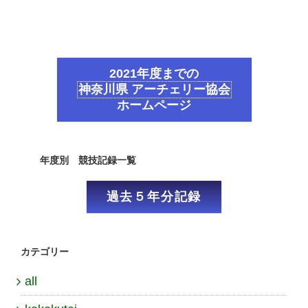
2021年度までの
神奈川県 アーチェリー協会
ホームページ
年度別 競技記録一覧
過去５年分記録
カテゴリー
all