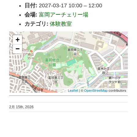
日付:
2027-03-17 10:00
–
12:00
会場:
富岡アーチェリー場
カテゴリ:
体験教室
+
−
Leaflet
| ©
OpenStreetMap
contributors
2月 15th, 2026