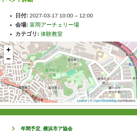
日付:
2027-03-17 10:00
–
12:00
会場:
富岡アーチェリー場
カテゴリ:
体験教室
+
−
Leaflet
| ©
OpenStreetMap
contributors
年間予定_横浜市ア協会