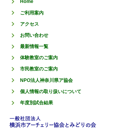
Home
ー
ご利用案内
アクセス
お問い合わせ
最新情報一覧
体験教室のご案内
市民教室のご案内
NPO法人神奈川県ア協会
個人情報の取り扱いについて
年度別試合結果