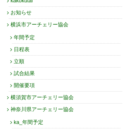
kakokutai
お知らせ
横浜市アーチェリー協会
年間予定
日程表
立順
試合結果
開催要項
横須賀市アーチェリー協会
神奈川県アーチェリー協会
ka_年間予定