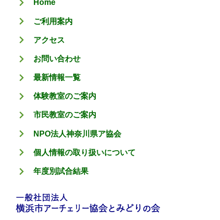
Home
ー
ご利用案内
アクセス
お問い合わせ
最新情報一覧
体験教室のご案内
市民教室のご案内
NPO法人神奈川県ア協会
個人情報の取り扱いについて
年度別試合結果