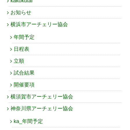
kakokutai
お知らせ
横浜市アーチェリー協会
年間予定
日程表
立順
試合結果
開催要項
横須賀市アーチェリー協会
神奈川県アーチェリー協会
ka_年間予定