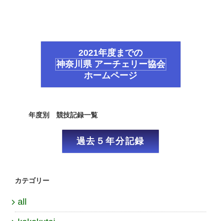
2021年度までの
神奈川県 アーチェリー協会
ホームページ
年度別 競技記録一覧
過去５年分記録
カテゴリー
all