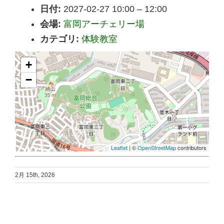
日付:
2027-02-27 10:00
–
12:00
会場:
富岡アーチェリー場
カテゴリ:
体験教室
+
−
Leaflet
| ©
OpenStreetMap
contributors
2月 15th, 2026