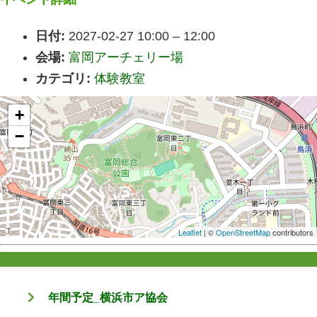
日付:
2027-02-27 10:00
–
12:00
会場:
富岡アーチェリー場
カテゴリ:
体験教室
+
−
Leaflet
| ©
OpenStreetMap
contributors
年間予定_横浜市ア協会