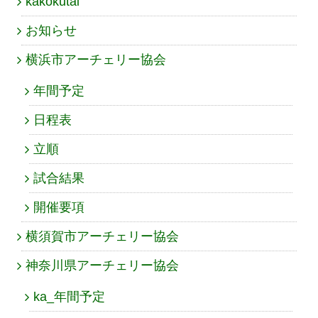
kakokutai
お知らせ
横浜市アーチェリー協会
年間予定
日程表
立順
試合結果
開催要項
横須賀市アーチェリー協会
神奈川県アーチェリー協会
ka_年間予定