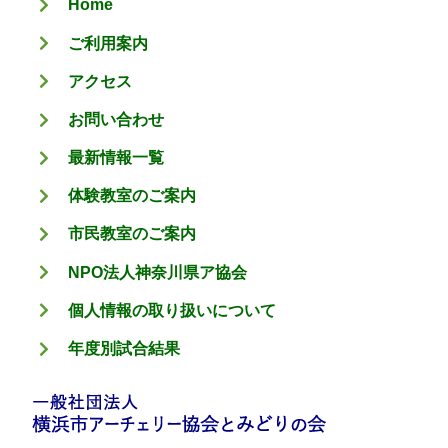
Home
ー
ご利用案内
アクセス
お問い合わせ
最新情報一覧
体験教室のご案内
市民教室のご案内
NPO法人神奈川県ア協会
個人情報の取り扱いについて
年度別試合結果