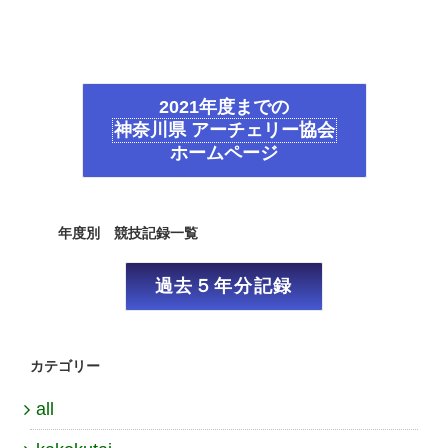
2021年度までの
神奈川県 アーチェリー協会
ホームページ
年度別 競技記録一覧
過去５年分記録
カテゴリー
all