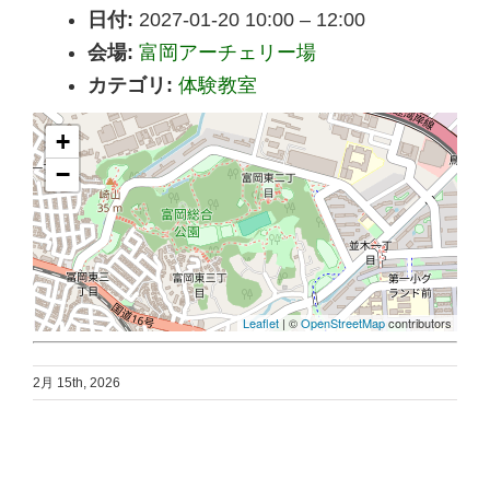
日付:
2027-01-20 10:00
–
12:00
会場:
富岡アーチェリー場
カテゴリ:
体験教室
+
−
Leaflet
| ©
OpenStreetMap
contributors
2月 15th, 2026