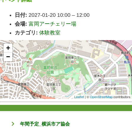
日付:
2027-01-20 10:00
–
12:00
会場:
富岡アーチェリー場
カテゴリ:
体験教室
+
−
Leaflet
| ©
OpenStreetMap
contributors
年間予定_横浜市ア協会