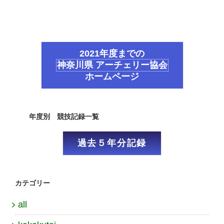
2021年度までの
神奈川県 アーチェリー協会
ホームページ
年度別 競技記録一覧
過去５年分記録
カテゴリー
all