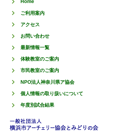
Home
ー
ご利用案内
アクセス
お問い合わせ
最新情報一覧
体験教室のご案内
市民教室のご案内
NPO法人神奈川県ア協会
個人情報の取り扱いについて
年度別試合結果