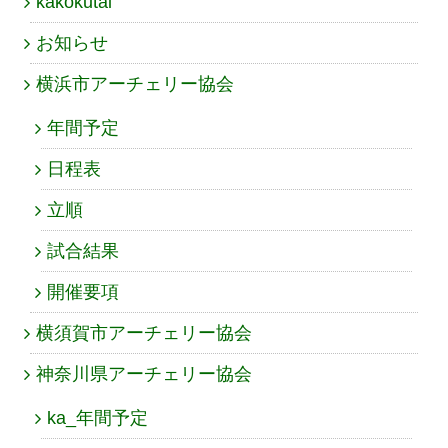
kakokutai
お知らせ
横浜市アーチェリー協会
年間予定
日程表
立順
試合結果
開催要項
横須賀市アーチェリー協会
神奈川県アーチェリー協会
ka_年間予定