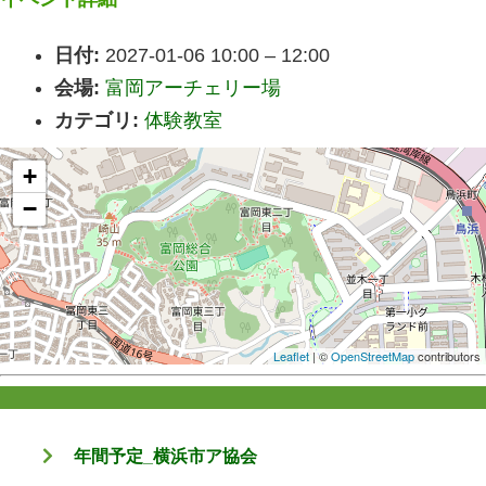
日付:
2027-01-06 10:00
–
12:00
会場:
富岡アーチェリー場
カテゴリ:
体験教室
+
−
Leaflet
| ©
OpenStreetMap
contributors
年間予定_横浜市ア協会