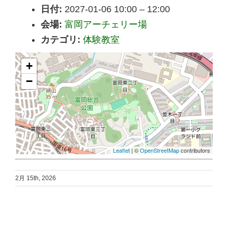
日付:
2027-01-06 10:00
–
12:00
会場:
富岡アーチェリー場
カテゴリ:
体験教室
+
−
Leaflet
| ©
OpenStreetMap
contributors
2月 15th, 2026