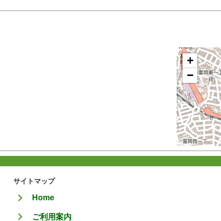
+
−
サイトマップ
Home
ご利用案内