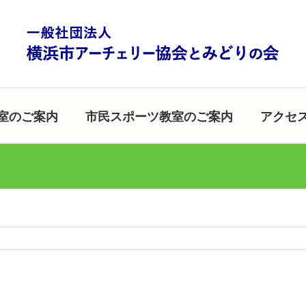
室のご案内
市民スポーツ教室のご案内
アクセ