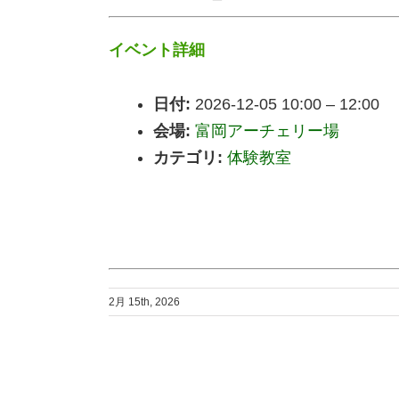
イベント詳細
日付:
2026-12-05 10:00
–
12:00
会場:
富岡アーチェリー場
カテゴリ:
体験教室
2月 15th, 2026