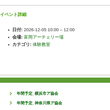
イベント詳細
日付:
2026-12-05 10:00
–
12:00
会場:
富岡アーチェリー場
カテゴリ:
体験教室
年間予定_横浜市ア協会
年間予定_神奈川県ア協会