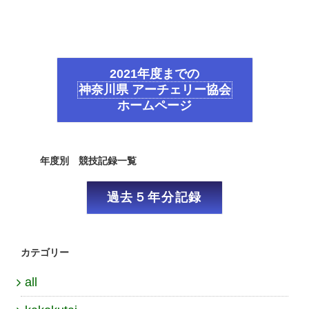
2021年度までの
神奈川県 アーチェリー協会
ホームページ
年度別 競技記録一覧
過去５年分記録
カテゴリー
all