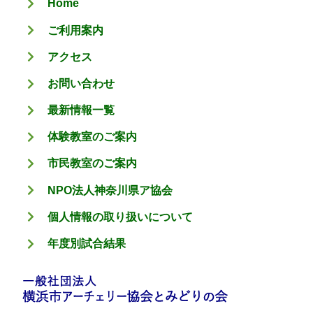
Home
ー
ご利用案内
アクセス
お問い合わせ
最新情報一覧
体験教室のご案内
市民教室のご案内
NPO法人神奈川県ア協会
個人情報の取り扱いについて
年度別試合結果