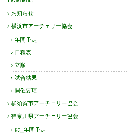
kakokutai
お知らせ
横浜市アーチェリー協会
年間予定
日程表
立順
試合結果
開催要項
横須賀市アーチェリー協会
神奈川県アーチェリー協会
ka_年間予定