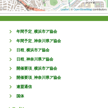
Leaflet
| ©
OpenStreetMap
contributors
年間予定_横浜市ア協会
年間予定_神奈川県ア協会
日程_横浜市ア協会
日程_神奈川県ア協会
開催要項_横浜市ア協会
開催要項_神奈川県ア協会
連盟通信
国体