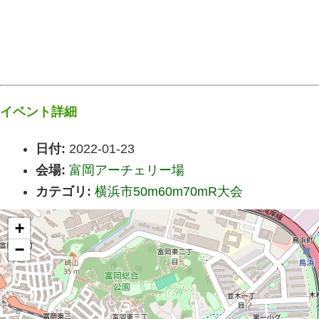
イベント詳細
日付:
2022-01-23
会場:
富岡アーチェリー場
カテゴリ:
横浜市50m60m70mR大会
+
−