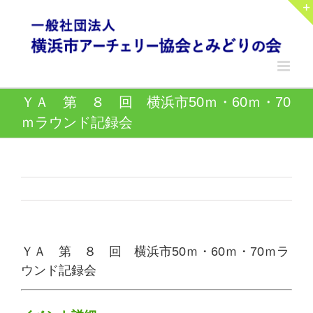
Skip
to
content
ＹＡ 第 ８ 回 横浜市50ｍ・60ｍ・70
ｍラウンド記録会
ＹＡ 第 ８ 回 横浜市50ｍ・60ｍ・70ｍラ
ウンド記録会