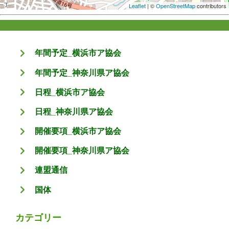
Leaflet
| ©
OpenStreetMap
contributors
年間予定_横浜市ア協会
年間予定_神奈川県ア協会
日程_横浜市ア協会
日程_神奈川県ア協会
開催要項_横浜市ア協会
開催要項_神奈川県ア協会
連盟通信
国体
カテゴリー