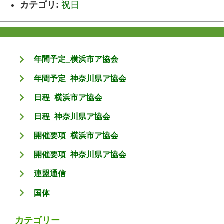
カテゴリ:
祝日
年間予定_横浜市ア協会
年間予定_神奈川県ア協会
日程_横浜市ア協会
日程_神奈川県ア協会
開催要項_横浜市ア協会
開催要項_神奈川県ア協会
連盟通信
国体
カテゴリー