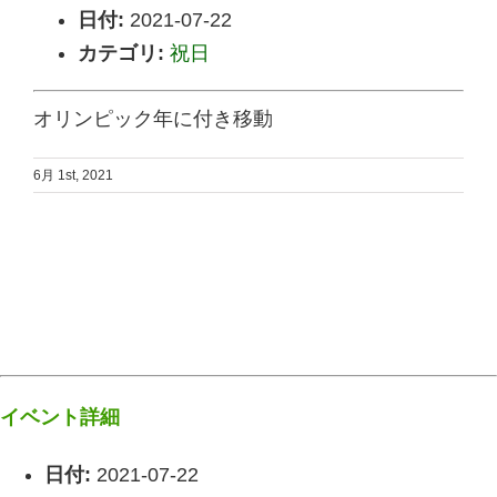
日付:
2021-07-22
カテゴリ:
祝日
オリンピック年に付き移動
6月 1st, 2021
イベント詳細
日付:
2021-07-22