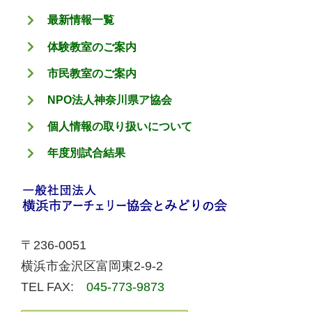
最新情報一覧
体験教室のご案内
市民教室のご案内
NPO法人神奈川県ア協会
個人情報の取り扱いについて
年度別試合結果
〒236-0051
横浜市金沢区富岡東2-9-2
TEL FAX:
045-773-9873