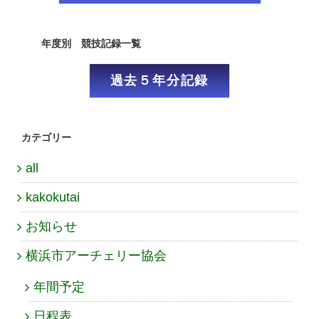
年度別 競技記録一覧
過去５年分記録
カテゴリー
all
kakokutai
お知らせ
横浜市アーチェリー協会
年間予定
日程表