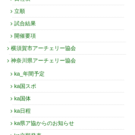
立順
試合結果
開催要項
横須賀市アーチェリー協会
神奈川県アーチェリー協会
ka_年間予定
ka国スポ
ka国体
ka日程
ka県ア協からのお知らせ