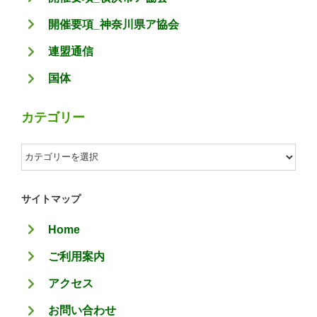
開催要項_神奈川県ア協会
連盟通信
国体
カテゴリー
カ
テ
ゴ
サイトマップ
リ
Home
ー
ご利用案内
アクセス
お問い合わせ