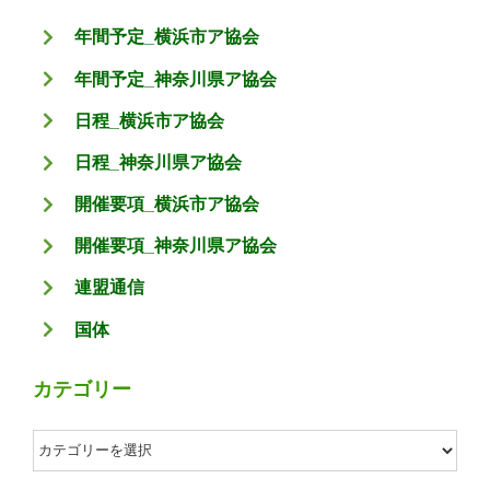
年間予定_横浜市ア協会
年間予定_神奈川県ア協会
日程_横浜市ア協会
日程_神奈川県ア協会
開催要項_横浜市ア協会
開催要項_神奈川県ア協会
連盟通信
国体
カテゴリー
カ
テ