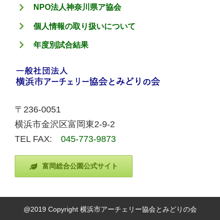
NPO法人神奈川県ア協会
個人情報の取り扱いについて
年度別試合結果
〒236-0051
横浜市金沢区富岡東2-9-2
TEL FAX:
045-773-9873
富岡総合公園公式サイト
@2019 Copyright 横浜市アーチェリー協会とみどりの会