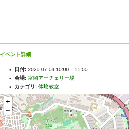
イベント詳細
日付:
2020-07-04 10:00
–
11:00
会場:
富岡アーチェリー場
カテゴリ:
体験教室
+
−