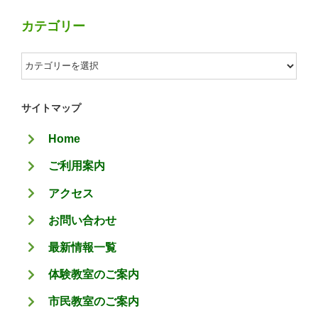
カテゴリー
カ
テ
ゴ
サイトマップ
リ
Home
ー
ご利用案内
アクセス
お問い合わせ
最新情報一覧
体験教室のご案内
市民教室のご案内