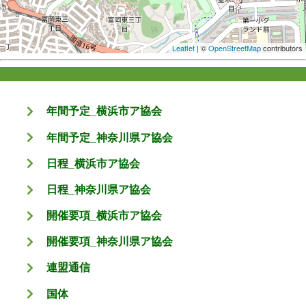
Leaflet
| ©
OpenStreetMap
contributors
年間予定_横浜市ア協会
年間予定_神奈川県ア協会
日程_横浜市ア協会
日程_神奈川県ア協会
開催要項_横浜市ア協会
開催要項_神奈川県ア協会
連盟通信
国体