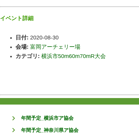
イベント詳細
日付:
2020-08-30
会場:
富岡アーチェリー場
カテゴリ:
横浜市50m60m70mR大会
年間予定_横浜市ア協会
年間予定_神奈川県ア協会