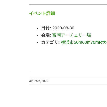
イベント詳細
日付:
2020-08-30
会場:
富岡アーチェリー場
カテゴリ:
横浜市50m60m70mR
3月 25th, 2020