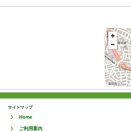
+
−
サイトマップ
Home
ご利用案内