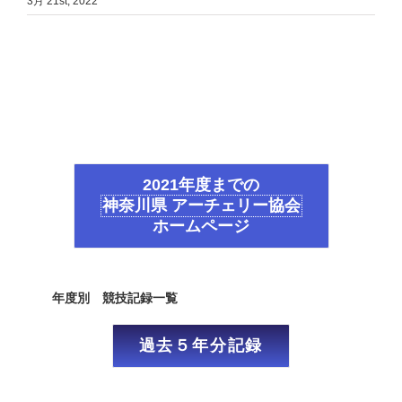
3月 21st, 2022
2021年度までの
神奈川県 アーチェリー協会
ホームページ
年度別 競技記録一覧
過去５年分記録