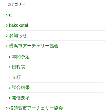
カテゴリー
all
kakokutai
お知らせ
横浜市アーチェリー協会
年間予定
日程表
立順
試合結果
開催要項
横須賀市アーチェリー協会