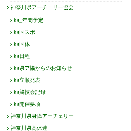
神奈川県アーチェリー協会
ka_年間予定
ka国スポ
ka国体
ka日程
ka県ア協からのお知らせ
ka立順発表
ka競技会記録
ka開催要項
神奈川県身障アーチェリー
神奈川県高体連