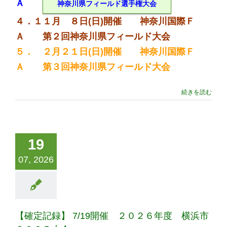
Ａ
神奈川県フィールド選手権大会
４．１１月 ８日(日)開催 神奈川国際Ｆ
Ａ 第２回神奈川県フィールド大会
５． ２月２１日(日)開催 神奈川国際Ｆ
Ａ 第３回神奈川県フィールド大会
続きを読む
19
07, 2026
【確定記録】 7/19開催 ２０２６年度 横浜市