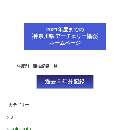
2021年度までの
神奈川県 アーチェリー協会
ホームページ
年度別 競技記録一覧
過去５年分記録
カテゴリー
all
kakokutai