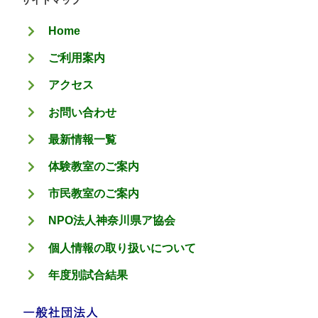
サイトマップ
リ
Home
ー
ご利用案内
アクセス
お問い合わせ
最新情報一覧
体験教室のご案内
市民教室のご案内
NPO法人神奈川県ア協会
個人情報の取り扱いについて
年度別試合結果