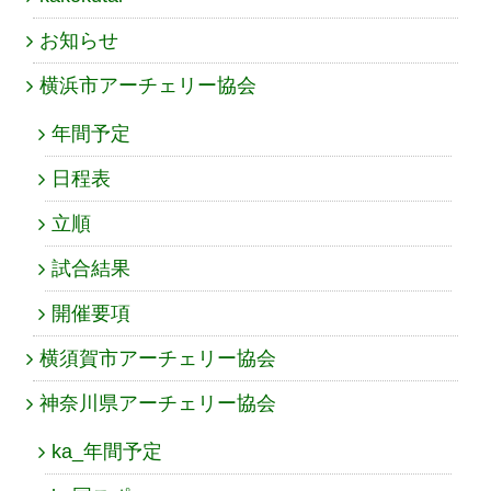
お知らせ
横浜市アーチェリー協会
年間予定
日程表
立順
試合結果
開催要項
横須賀市アーチェリー協会
神奈川県アーチェリー協会
ka_年間予定