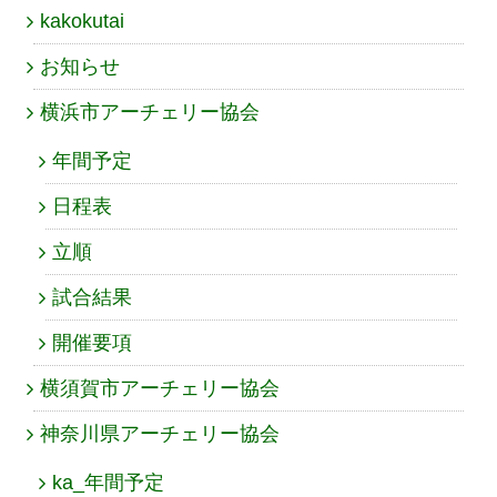
kakokutai
お知らせ
横浜市アーチェリー協会
年間予定
日程表
立順
試合結果
開催要項
横須賀市アーチェリー協会
神奈川県アーチェリー協会
ka_年間予定