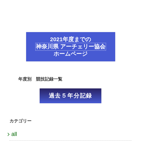
2021年度までの
神奈川県 アーチェリー協会
ホームページ
年度別 競技記録一覧
過去５年分記録
カテゴリー
all